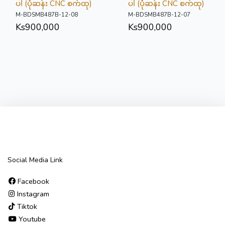
ပါ (ပုံဆန်း CNC စက်ထု)
ပါ (ပုံဆန်း CNC စက်ထု)
M-BDSMB487B-12-08
M-BDSMB487B-12-07
Ks
900,000
Ks
900,000
Social Media Link
Facebook
Instagram
Tiktok
Youtube