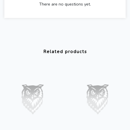
There are no questions yet.
Related products