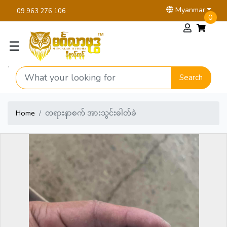
Myanmar
09 963 276 106
0
☰
Search
Home
တရားနာစက် အားသွင်းဓါတ်ခဲ