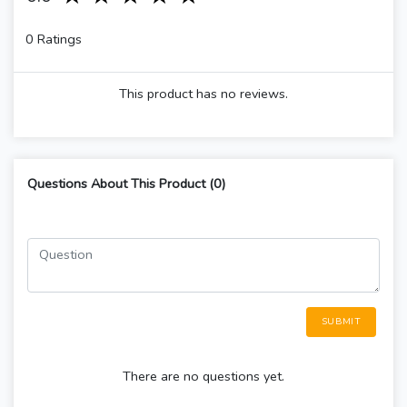
0 Ratings
This product has no reviews.
Questions About This Product (0)
SUBMIT
There are no questions yet.