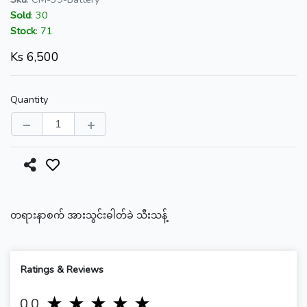
Sold
:
30
Stock
:
71
Ks
6,500
Quantity
တရားနာစက် အားသွင်းဓါတ်ခဲ သီးသန့်
Ratings & Reviews
1 stars
2 stars
3 stars
4 stars
5 stars
0.0