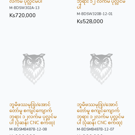
လက်မ ပုလ္လင်မပါ
ဘုရား ၁၂ လက်မ ပုလ္လင်မ
ပါ
M-BDSW302A-13
M-BDSW320B-12-01
Ks
720,000
Ks
528,000
ဘူမိဖဿမုဒြာ/အောင်
ဘူမိဖဿမုဒြာ/အောင်
တော်မူ စကျင်ကျောက်
တော်မူ စကျင်ကျောက်
ဘုရား ၁၂လက်မ ပုလ္လင်မ
ဘုရား ၁၂လက်မ ပုလ္လင်မ
ပါ (ပုံဆန်း CNC စက်ထု)
ပါ (ပုံဆန်း CNC စက်ထု)
M-BDSMB487B-12-08
M-BDSMB487B-12-07